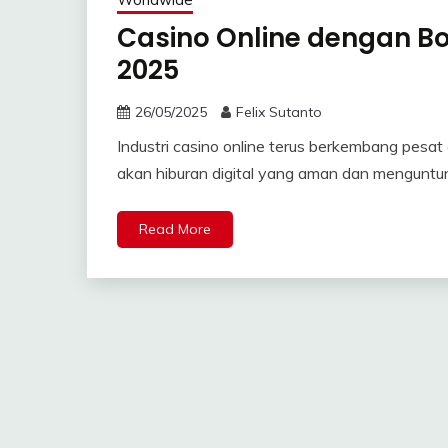
Casino Online dengan Bo
2025
26/05/2025
Felix Sutanto
Industri casino online terus berkembang pesat
akan hiburan digital yang aman dan menguntu
Read More