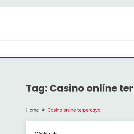
Skip
to
content
Tag:
Casino online te
Home
Casino online terpercaya
Worldwide